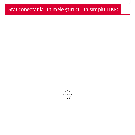
Stai conectat la ultimele știri cu un simplu LIKE: