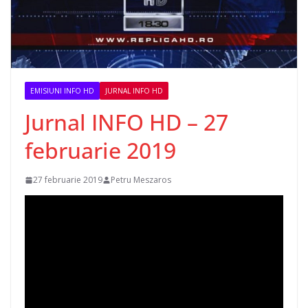
EMISIUNI INFO HD
JURNAL INFO HD
Jurnal INFO HD – 27
februarie 2019
27 februarie 2019
Petru Meszaros