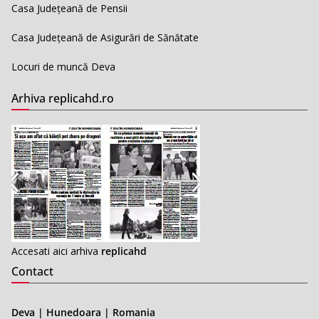
Casa Județeană de Pensii
Casa Județeană de Asigurări de Sănătate
Locuri de muncă Deva
Arhiva replicahd.ro
Accesati aici arhiva
replicahd
Contact
Deva | Hunedoara | Romania