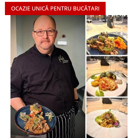
OCAZIE UNICĂ PENTRU BUCĂTARI