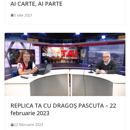
AI CARTE, AI PARTE
5 iulie 2021
REPLICA TA CU DRAGOȘ PASCUTA – 22
februarie 2023
22 februarie 2023