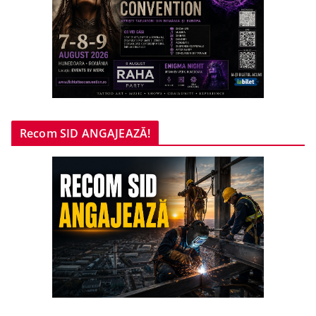
Recom SID ANGAJEAZĂ!