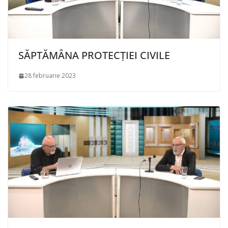
SĂPTĂMÂNA PROTECȚIEI CIVILE
28 februarie 2023