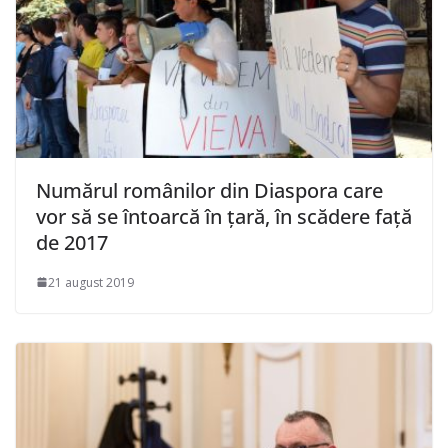
Numărul românilor din Diaspora care
vor să se întoarcă în țară, în scădere față
de 2017
21 august 2019