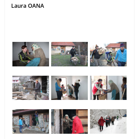
Laura OANA