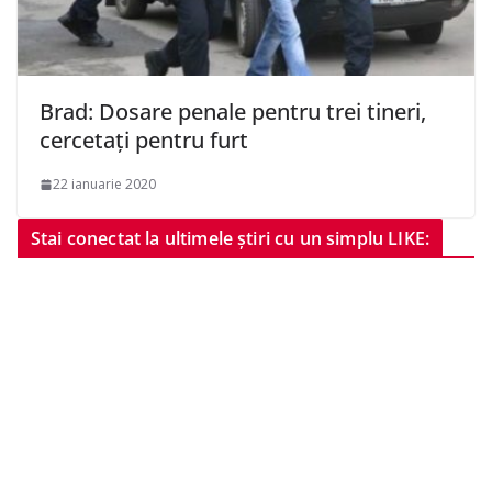
Brad: Dosare penale pentru trei tineri,
cercetați pentru furt
22 ianuarie 2020
Stai conectat la ultimele știri cu un simplu LIKE: