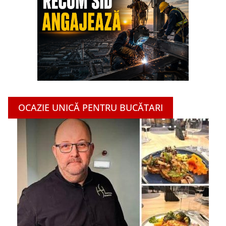
OCAZIE UNICĂ PENTRU BUCĂTARI