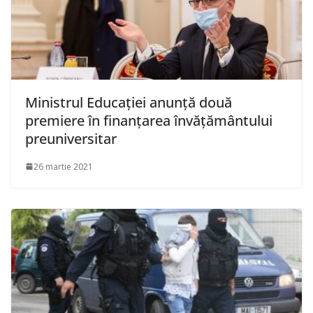
Ministrul Educaţiei anunţă două
premiere în finanţarea învăţământului
preuniversitar
26 martie 2021