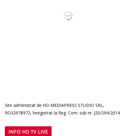
Site administrat de HD MEDIAPRESS STUDIO SRL,
RO32978972, înregistrat la Reg. Com. sub nr. J20/294/2014
INFO HD TV LIVE