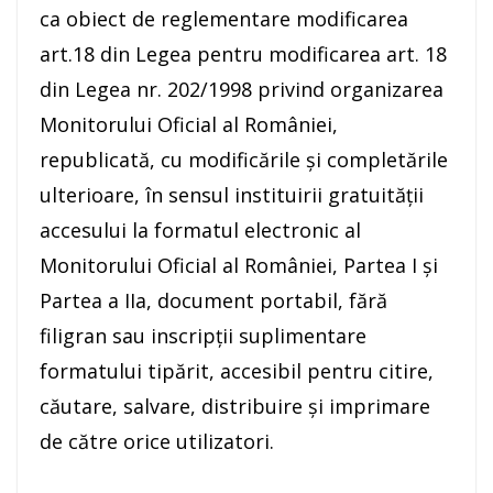
ca obiect de reglementare modificarea
art.18 din Legea pentru modificarea art. 18
din Legea nr. 202/1998 privind organizarea
Monitorului Oficial al României,
republicată, cu modificările şi completările
ulterioare, în sensul instituirii gratuităţii
accesului la formatul electronic al
Monitorului Oficial al României, Partea I şi
Partea a IIa, document portabil, fără
filigran sau inscripţii suplimentare
formatului tipărit, accesibil pentru citire,
căutare, salvare, distribuire şi imprimare
de către orice utilizatori.