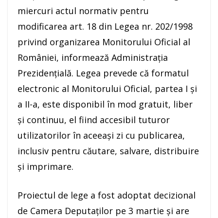
miercuri actul normativ pentru
modificarea art. 18 din Legea nr. 202/1998
privind organizarea Monitorului Oficial al
României, informează Administraţia
Prezidenţială. Legea prevede că formatul
electronic al Monitorului Oficial, partea I şi
a II-a, este disponibil în mod gratuit, liber
şi continuu, el fiind accesibil tuturor
utilizatorilor în aceeaşi zi cu publicarea,
inclusiv pentru căutare, salvare, distribuire
şi imprimare.
Proiectul de lege a fost adoptat decizional
de Camera Deputaţilor pe 3 martie şi are