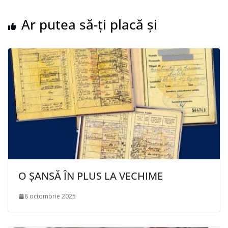
Ar putea să-ți placă și
O ȘANSĂ ÎN PLUS LA VECHIME
8 octombrie 2025