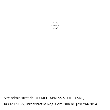
Site administrat de HD MEDIAPRESS STUDIO SRL,
RO32978972, înregistrat la Reg. Com. sub nr. J20/294/2014