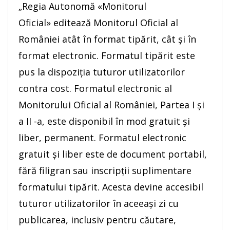
„Regia Autonomă «Monitorul
Oficial» editează Monitorul Oficial al
României atât în format tipărit, cât şi în
format electronic. Formatul tipărit este
pus la dispoziţia tuturor utilizatorilor
contra cost. Formatul electronic al
Monitorului Oficial al României, Partea I şi
a II -a, este disponibil în mod gratuit şi
liber, permanent. Formatul electronic
gratuit şi liber este de document portabil,
fără filigran sau inscripţii suplimentare
formatului tipărit. Acesta devine accesibil
tuturor utilizatorilor în aceeaşi zi cu
publicarea, inclusiv pentru căutare,