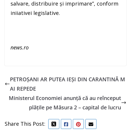
salvare, distribuire şi imprimare”, conform
iniiativei legislative.
news.ro
PETROȘANI AR PUTEA IEȘI DIN CARANTINĂ M
AI REPEDE
Ministerul Economiei anunţă că au reînceput
plăţile pe Măsura 2 – capital de lucru
Share This Post: