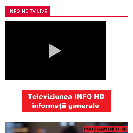
INFO HD TV LIVE