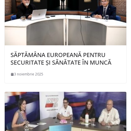
SĂPTĂMÂNA EUROPEANĂ PENTRU
SECURITATE ȘI SĂNĂTATE ÎN MUNCĂ
3 noiembrie 2025