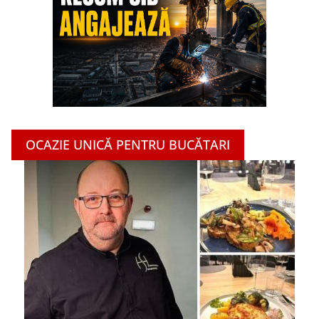
OCAZIE UNICĂ PENTRU BUCĂTARI