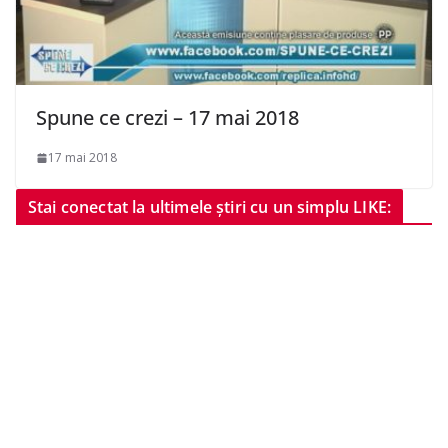
Spune ce crezi – 17 mai 2018
17 mai 2018
Stai conectat la ultimele știri cu un simplu LIKE: