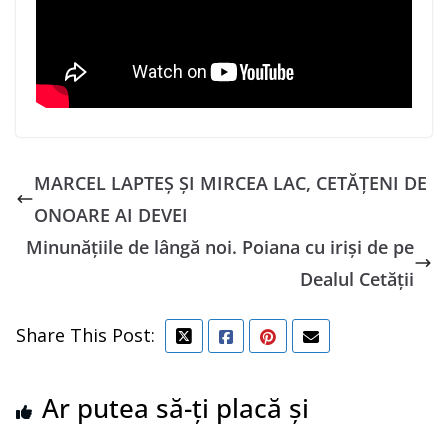
MARCEL LAPTEȘ ȘI MIRCEA LAC, CETĂȚENI DE
ONOARE AI DEVEI
Minunăţiile de lângă noi. Poiana cu irişi de pe
Dealul Cetăţii
Share This Post:
Ar putea să-ți placă și