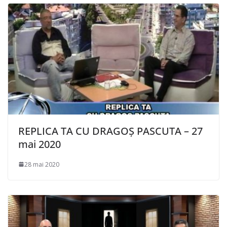
REPLICA TA CU DRAGOȘ PASCUTA – 27
mai 2020
28 mai 2020