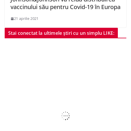
vaccinului său pentru Covid-19 în Europa
21 aprilie 2021
Stai conectat la ultimele știri cu un simplu LIKE: