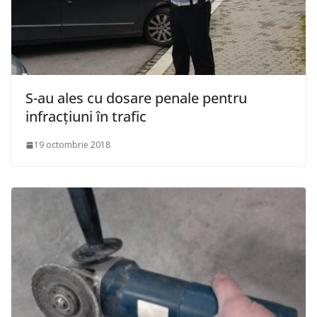
S-au ales cu dosare penale pentru
infracțiuni în trafic
19 octombrie 2018