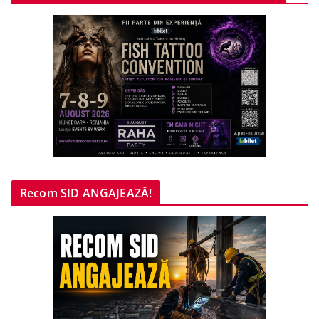
Recom SID ANGAJEAZĂ!