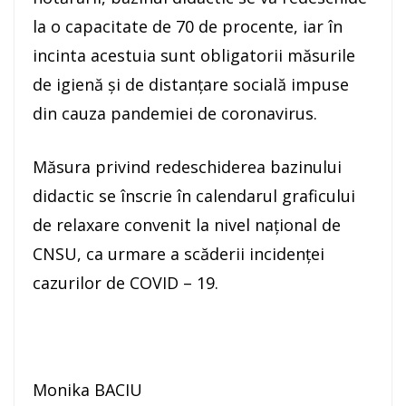
la o capacitate de 70 de procente, iar în
incinta acestuia sunt obligatorii măsurile
de igienă și de distanțare socială impuse
din cauza pandemiei de coronavirus.
Măsura privind redeschiderea bazinului
didactic se înscrie în calendarul graficului
de relaxare convenit la nivel național de
CNSU, ca urmare a scăderii incidenței
cazurilor de COVID – 19.
Monika BACIU