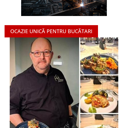
OCAZIE UNICĂ PENTRU BUCĂTARI