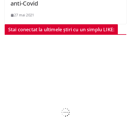
anti-Covid
27 mai 2021
Stai conectat la ultimele știri cu un simplu LIKE: