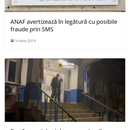
ANAF avertizează în legătură cu posibile
fraude prin SMS
14 iunie 2019