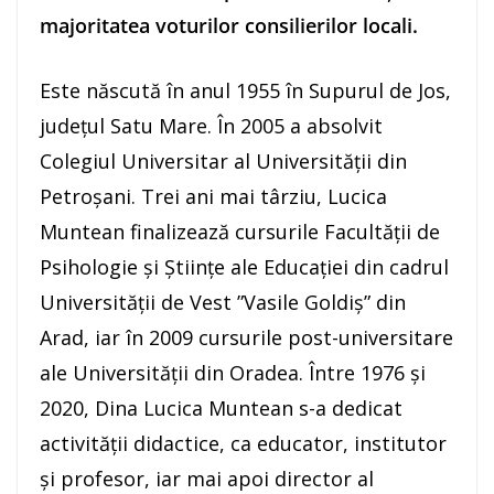
majoritatea voturilor consilierilor locali.
Este născută în anul 1955 în Supurul de Jos,
județul Satu Mare. În 2005 a absolvit
Colegiul Universitar al Universității din
Petroșani. Trei ani mai târziu, Lucica
Muntean finalizează cursurile Facultății de
Psihologie și Științe ale Educației din cadrul
Universității de Vest ”Vasile Goldiș” din
Arad, iar în 2009 cursurile post-universitare
ale Universității din Oradea. Între 1976 și
2020, Dina Lucica Muntean s-a dedicat
activității didactice, ca educator, institutor
și profesor, iar mai apoi director al