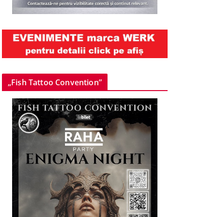
„Fish Tattoo Convention”