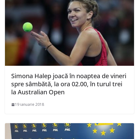
Simona Halep joacă în noaptea de vineri
spre sâmbătă, la ora 02.00, în turul trei
la Australian Open
19 ianuarie 2018