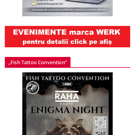
„Fish Tattoo Convention”