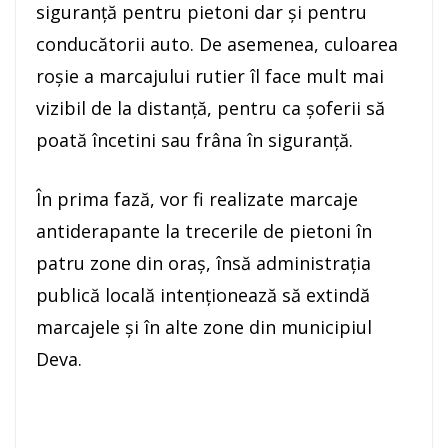
siguranță pentru pietoni dar și pentru
conducătorii auto. De asemenea, culoarea
roșie a marcajului rutier îl face mult mai
vizibil de la distanță, pentru ca șoferii să
poată încetini sau frâna în siguranță.
În prima fază, vor fi realizate marcaje
antiderapante la trecerile de pietoni în
patru zone din oraș, însă administrația
publică locală intenționează să extindă
marcajele și în alte zone din municipiul
Deva.