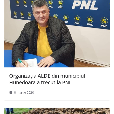
Organizația ALDE din municipiul
Hunedoara a trecut la PNL
10 martie 2020