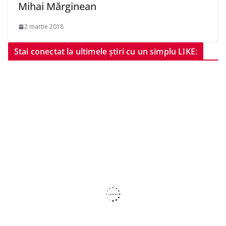
Mihai Mărginean
2 martie 2018
Stai conectat la ultimele știri cu un simplu LIKE: