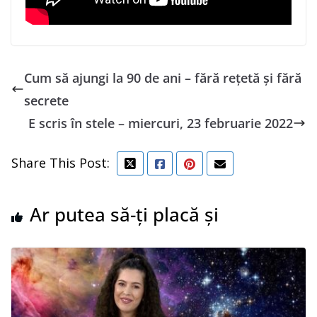
Cum să ajungi la 90 de ani – fără reţetă și fără
secrete
E scris în stele – miercuri, 23 februarie 2022
Share This Post:
Ar putea să-ți placă și