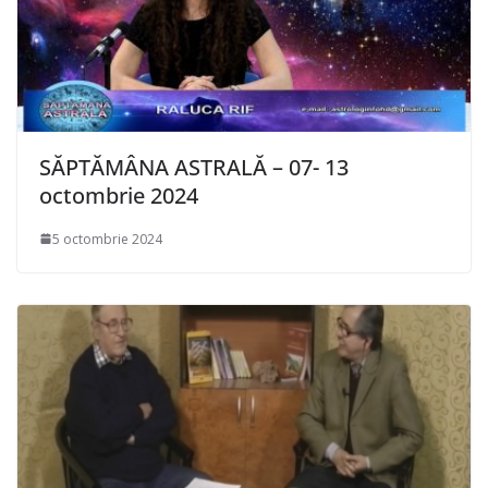
SĂPTĂMÂNA ASTRALĂ – 07- 13
octombrie 2024
5 octombrie 2024