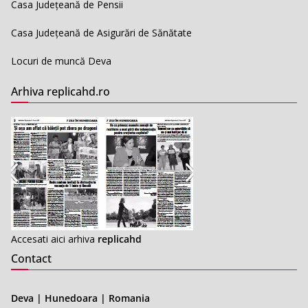
Casa Județeană de Pensii
Casa Județeană de Asigurări de Sănătate
Locuri de muncă Deva
Arhiva replicahd.ro
Accesati aici arhiva
replicahd
Contact
Deva | Hunedoara | Romania