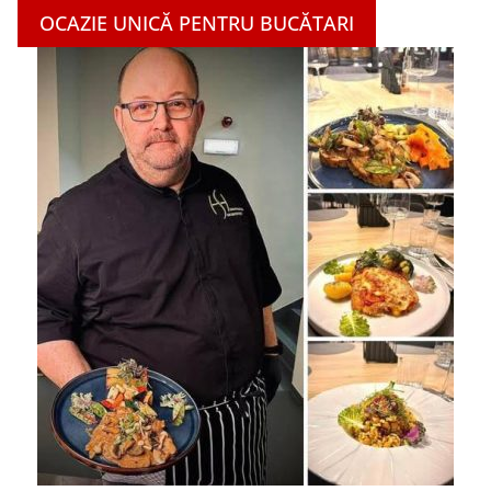
OCAZIE UNICĂ PENTRU BUCĂTARI