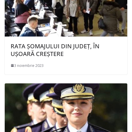
RATA ȘOMAJULUI DIN JUDEȚ, ÎN
UȘOARĂ CREȘTERE
3 noiembrie 2023