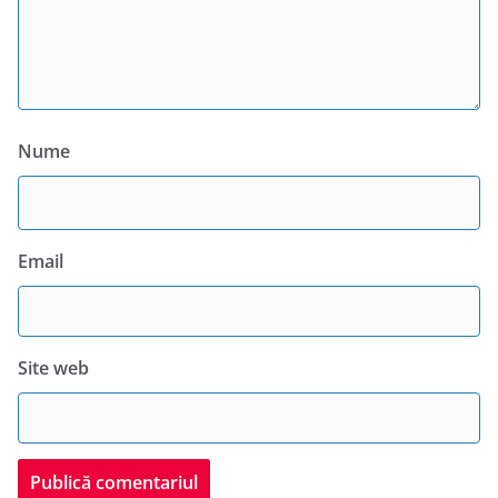
Nume
Email
Site web