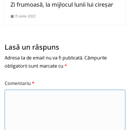
Zi frumoasă, la mijlocul lunii lui cireșar
15 iunie 2022
Lasă un răspuns
Adresa ta de email nu va fi publicată.
Câmpurile
obligatorii sunt marcate cu
*
Comentariu
*