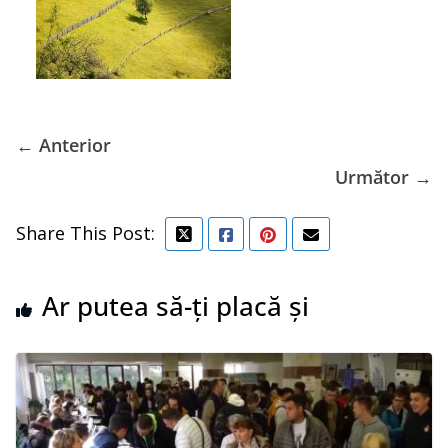
← Anterior
Următor →
Share This Post:
Ar putea să-ți placă și