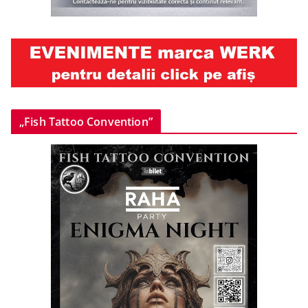
„Fish Tattoo Convention”