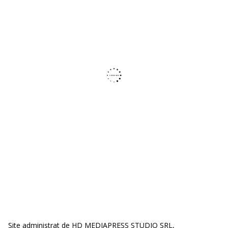
Site administrat de HD MEDIAPRESS STUDIO SRL,