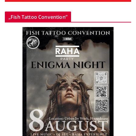
„Fish Tattoo Convention”