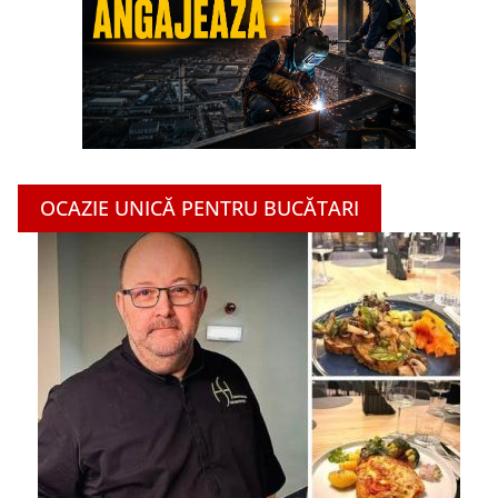
OCAZIE UNICĂ PENTRU BUCĂTARI