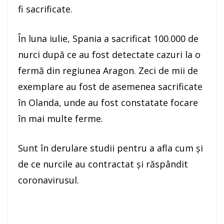
fi sacrificate.
În luna iulie, Spania a sacrificat 100.000 de
nurci după ce au fost detectate cazuri la o
fermă din regiunea Aragon. Zeci de mii de
exemplare au fost de asemenea sacrificate
în Olanda, unde au fost constatate focare
în mai multe ferme.
Sunt în derulare studii pentru a afla cum şi
de ce nurcile au contractat şi răspândit
coronavirusul.