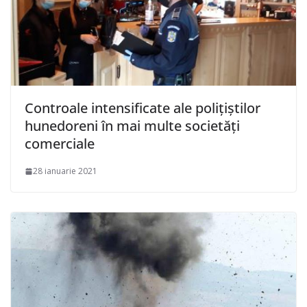
Controale intensificate ale polițiștilor
hunedoreni în mai multe societăți
comerciale
28 ianuarie 2021