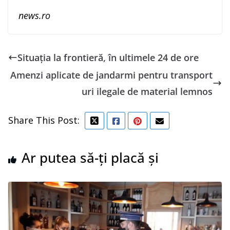
news.ro
Situaţia la frontieră, în ultimele 24 de ore
Amenzi aplicate de jandarmi pentru transport
uri ilegale de material lemnos
Share This Post:
Ar putea să-ți placă și