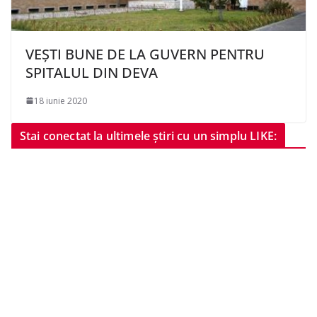
VEȘTI BUNE DE LA GUVERN PENTRU
SPITALUL DIN DEVA
18 iunie 2020
Stai conectat la ultimele știri cu un simplu LIKE: