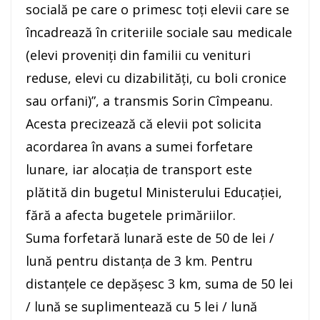
socială pe care o primesc toţi elevii care se
încadrează în criteriile sociale sau medicale
(elevi proveniţi din familii cu venituri
reduse, elevi cu dizabilităţi, cu boli cronice
sau orfani)”, a transmis Sorin Cîmpeanu.
Acesta precizează că elevii pot solicita
acordarea în avans a sumei forfetare
lunare, iar alocaţia de transport este
plătită din bugetul Ministerului Educaţiei,
fără a afecta bugetele primăriilor.
Suma forfetară lunară este de 50 de lei /
lună pentru distanţa de 3 km. Pentru
distanţele ce depăşesc 3 km, suma de 50 lei
/ lună se suplimentează cu 5 lei / lună