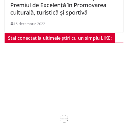
Premiul de Excelență în Promovarea
culturală, turistică și sportivă
15 decembrie 2022
Stai conectat la ultimele știri cu un simplu LIKE: