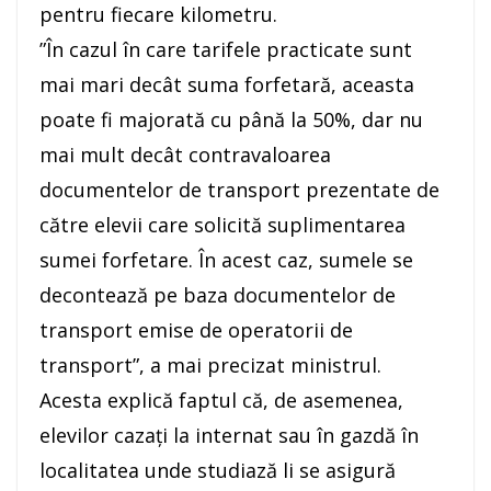
pentru fiecare kilometru.
”În cazul în care tarifele practicate sunt
mai mari decât suma forfetară, aceasta
poate fi majorată cu până la 50%, dar nu
mai mult decât contravaloarea
documentelor de transport prezentate de
către elevii care solicită suplimentarea
sumei forfetare. În acest caz, sumele se
decontează pe baza documentelor de
transport emise de operatorii de
transport”, a mai precizat ministrul.
Acesta explică faptul că, de asemenea,
elevilor cazaţi la internat sau în gazdă în
localitatea unde studiază li se asigură