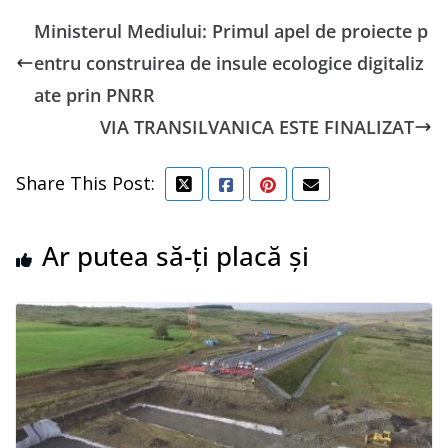
Ministerul Mediului: Primul apel de proiecte p
entru construirea de insule ecologice digitaliz
ate prin PNRR
VIA TRANSILVANICA ESTE FINALIZAT
Share This Post:
Ar putea să-ți placă și