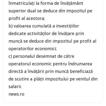
înmatriculaţi la forma de învăţământ
superior dual se deduce din impozitul pe
profit al acestora;
b) valoarea cumulată a investiţiilor
dedicate activităţilor de învăţare prin
muncă se deduce din impozitul pe profit al
operatorilor economici;
c) personalul desemnat de către
operatorul economic pentru îndrumarea
directă a învăţării prin muncă beneficiază
de scutire a plăţii impozitului pe venitul din
salarii.
news.ro