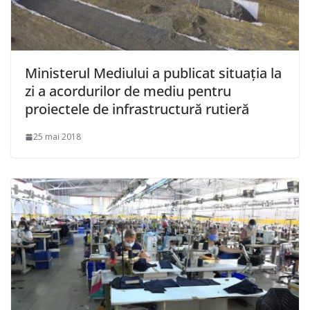
Ministerul Mediului a publicat situaţia la
zi a acordurilor de mediu pentru
proiectele de infrastructură rutieră
25 mai 2018