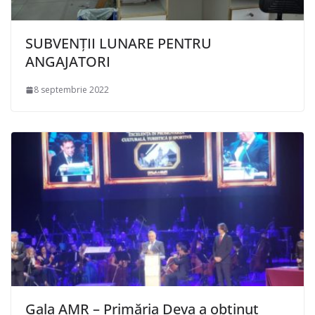
SUBVENȚII LUNARE PENTRU
ANGAJATORI
8 septembrie 2022
Gala AMR – Primăria Deva a obținut