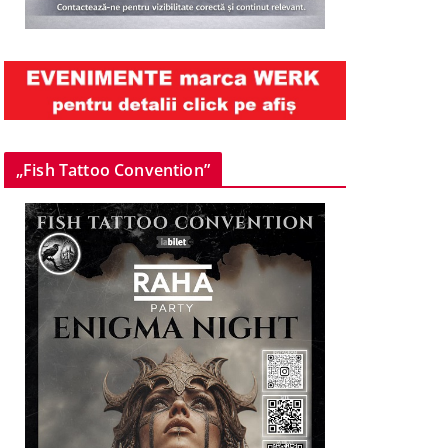
„Fish Tattoo Convention”