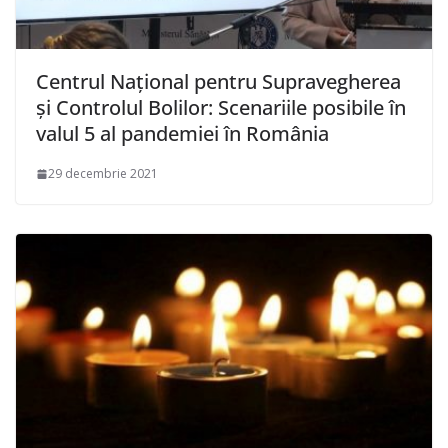
Centrul Naţional pentru Supravegherea
şi Controlul Bolilor: Scenariile posibile în
valul 5 al pandemiei în România
29 decembrie 2021