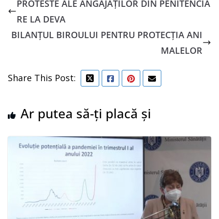
PROTESTE ALE ANGAJAȚILOR DIN PENITENCIA
RE LA DEVA
BILANȚUL BIROULUI PENTRU PROTECȚIA ANI
MALELOR
Share This Post:
Ar putea să-ți placă și