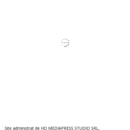
Site administrat de HD MEDIAPRESS STUDIO SRL,