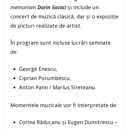
memoriam
Dorin Socaci
și include un
concert de muzică clasică, dar și o expoziție
de picturi realizate de artist.
În program sunt incluse lucrări semnate
de:
George Enescu,
Ciprian Porumbescu,
Anton Pann / Marius Sireteanu.
Momentele muzicale vor fi interpretate de:
Corina Răducanu și Eugen Dumitrescu –