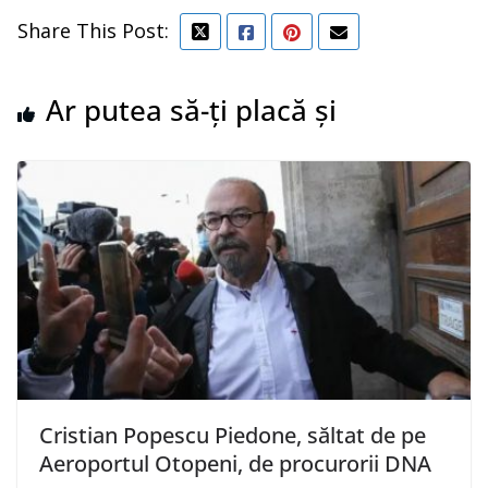
Share This Post:
Ar putea să-ți placă și
Cristian Popescu Piedone, săltat de pe
Aeroportul Otopeni, de procurorii DNA