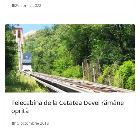
29 aprilie 2022
Telecabina de la Cetatea Devei rămâne
oprită
15 octombrie 2018