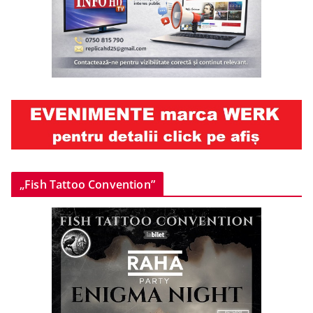
„Fish Tattoo Convention”