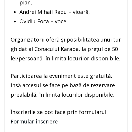
pian,
Andrei Mihail Radu – vioară,
Ovidiu Foca – voce.
Organizatorii oferă și posibilitatea unui tur
ghidat al Conacului Karaba, la prețul de 50
lei/persoană, în limita locurilor disponibile.
Participarea la eveniment este gratuită,
însă accesul se face pe bază de rezervare
prealabilă, în limita locurilor disponibile.
Înscrierile se pot face prin formularul:
Formular înscriere