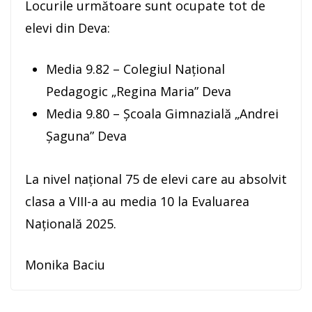
Locurile următoare sunt ocupate tot de
elevi din Deva:
Media 9.82 – Colegiul Național
Pedagogic „Regina Maria” Deva
Media 9.80 – Școala Gimnazială „Andrei
Șaguna” Deva
La nivel național 75 de elevi care au absolvit
clasa a VIII-a au media 10 la Evaluarea
Națională 2025.
Monika Baciu