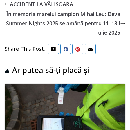
ACCIDENT LA VĂLIȘOARA
În memoria marelui campion Mihai Leu: Deva
Summer Nights 2025 se amână pentru 11–13 i
ulie 2025
Share This Post:
Ar putea să-ți placă și