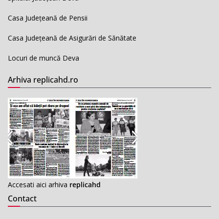
Casa Județeană de Pensii
Casa Județeană de Asigurări de Sănătate
Locuri de muncă Deva
Arhiva replicahd.ro
Accesati aici arhiva
replicahd
Contact