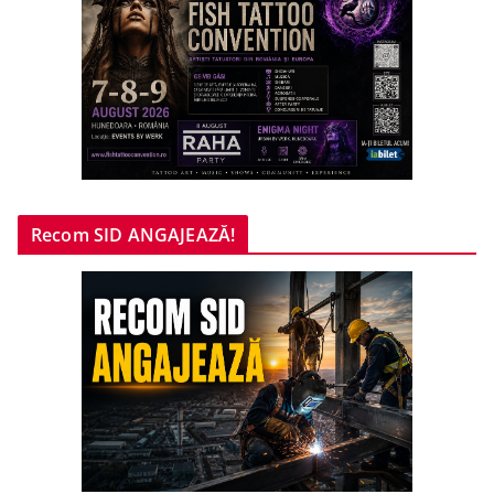
Recom SID ANGAJEAZĂ!