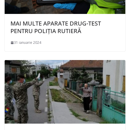
MAI MULTE APARATE DRUG-TEST
PENTRU POLIȚIA RUTIERĂ
31 ianuarie 2024