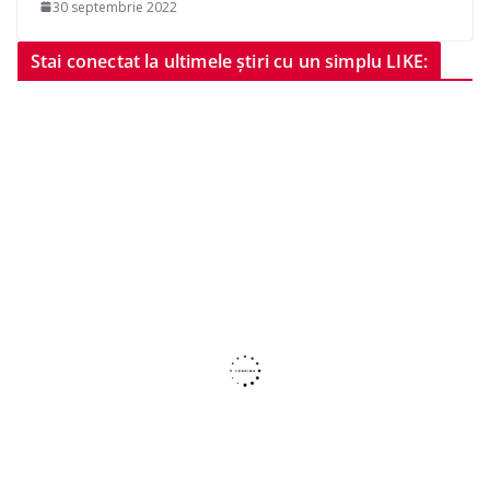
30 septembrie 2022
Stai conectat la ultimele știri cu un simplu LIKE: