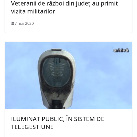
Veteranii de război din județ au primit
vizita militarilor
7 mai 2020
ILUMINAT PUBLIC, ÎN SISTEM DE
TELEGESTIUNE