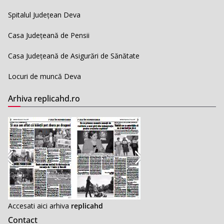
Spitalul Județean Deva
Casa Județeană de Pensii
Casa Județeană de Asigurări de Sănătate
Locuri de muncă Deva
Arhiva replicahd.ro
Accesati aici arhiva
replicahd
Contact