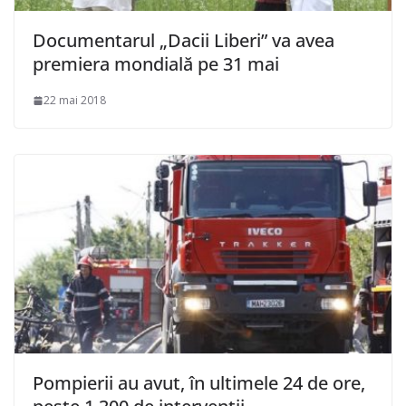
Documentarul „Dacii Liberi” va avea
premiera mondială pe 31 mai
22 mai 2018
Pompierii au avut, în ultimele 24 de ore,