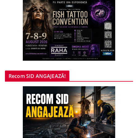
Recom SID ANGAJEAZĂ!