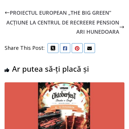
PROIECTUL EUROPEAN „THE BIG GREEN”
ACŢIUNE LA CENTRUL DE RECREERE PENSION
ARI HUNEDOARA
Share This Post:
Ar putea să-ți placă și