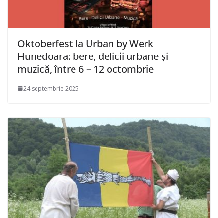
Oktoberfest la Urban by Werk
Hunedoara: bere, delicii urbane și
muzică, între 6 – 12 octombrie
24 septembrie 2025