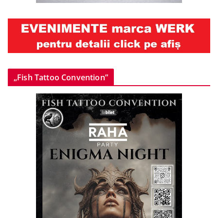
„Fish Tattoo Convention”