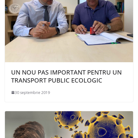
UN NOU PAS IMPORTANT PENTRU UN
TRANSPORT PUBLIC ECOLOGIC
30 septembrie 2019