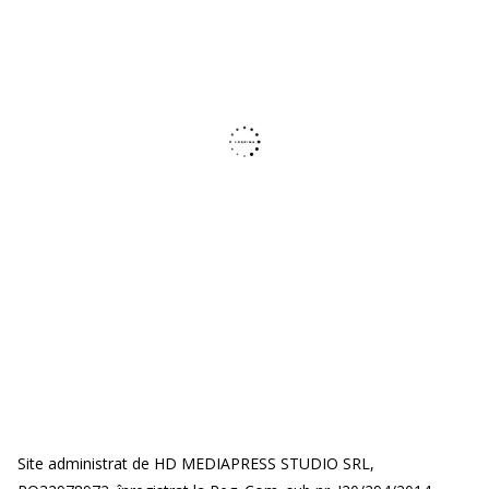
Site administrat de HD MEDIAPRESS STUDIO SRL,