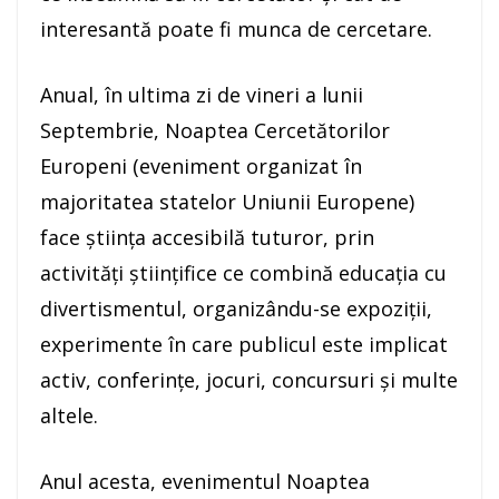
interesantă poate fi munca de cercetare.
​Anual, în ultima zi de vineri a lunii
Septembrie, Noaptea Cercetătorilor
Europeni (eveniment organizat în
majoritatea statelor Uniunii Europene)
face știința accesibilă tuturor, prin
activități științifice ce combină educația cu
divertismentul, organizându-se expoziții,
experimente în care publicul este implicat
activ, conferințe, jocuri, concursuri și multe
altele.
​Anul acesta, evenimentul Noaptea