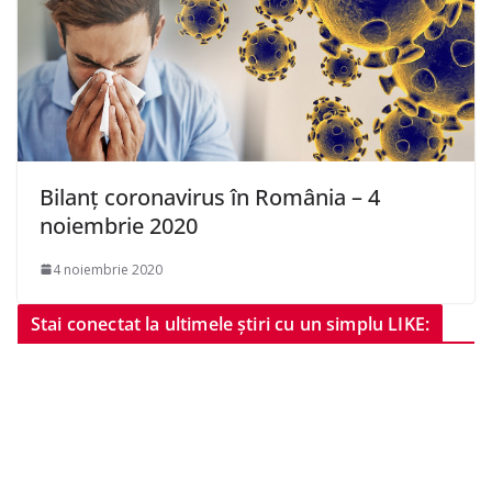
Bilanț coronavirus în România – 4
noiembrie 2020
4 noiembrie 2020
Stai conectat la ultimele știri cu un simplu LIKE: