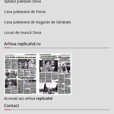
Spitalul Județean Deva
Casa Județeană de Pensii
Casa Județeană de Asigurări de Sănătate
Locuri de muncă Deva
Arhiva replicahd.ro
Accesati aici arhiva
replicahd
Contact