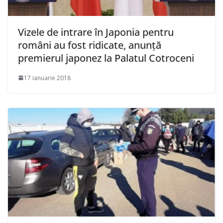
Vizele de intrare în Japonia pentru
români au fost ridicate, anunţă
premierul japonez la Palatul Cotroceni
17 ianuarie 2018