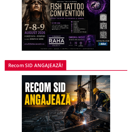
Recom SID ANGAJEAZĂ!