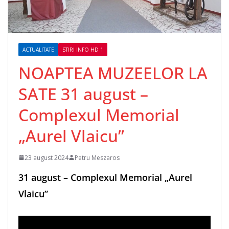
ACTUALITATE
STIRI INFO HD 1
NOAPTEA MUZEELOR LA
SATE 31 august –
Complexul Memorial
„Aurel Vlaicu”
23 august 2024
Petru Meszaros
31 august – Complexul Memorial „Aurel
Vlaicu”