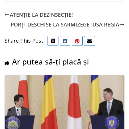
ATENȚIE LA DEZINSECȚIE!
PORȚI DESCHISE LA SARMIZEGETUSA REGIA
Share This Post:
Ar putea să-ți placă și