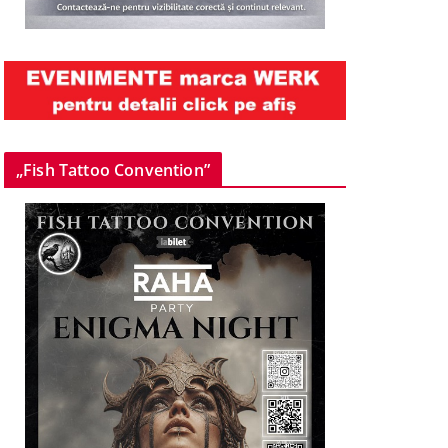
„Fish Tattoo Convention”