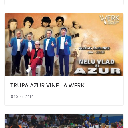
TRUPA AZUR VINE LA WERK
10 mai 2019