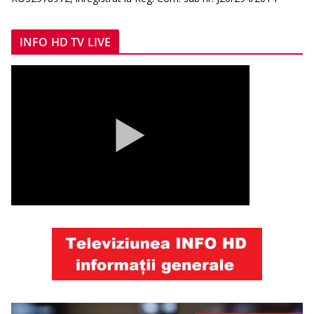
INFO HD TV LIVE