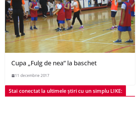
Cupa „Fulg de nea” la baschet
11 decembrie 2017
Stai conectat la ultimele știri cu un simplu LIKE: