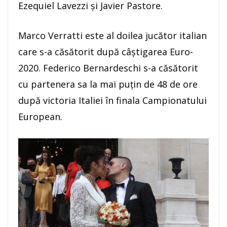
Ezequiel Lavezzi şi Javier Pastore.
Marco Verratti este al doilea jucător italian
care s-a căsătorit după câştigarea Euro-
2020. Federico Bernardeschi s-a căsătorit
cu partenera sa la mai puţin de 48 de ore
după victoria Italiei în finala Campionatului
European.