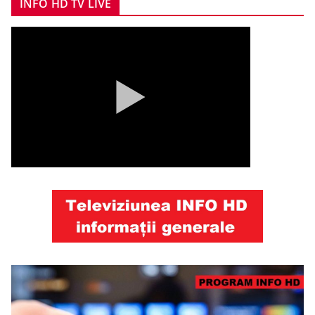
INFO HD TV LIVE