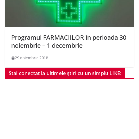
Programul FARMACIILOR în perioada 30
noiembrie – 1 decembrie
29 noiembrie 2018
Stai conectat la ultimele știri cu un simplu LIKE: