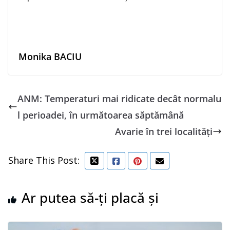
Monika BACIU
ANM: Temperaturi mai ridicate decât normalu
l perioadei, în următoarea săptămână
Avarie în trei localități
Share This Post:
Ar putea să-ți placă și