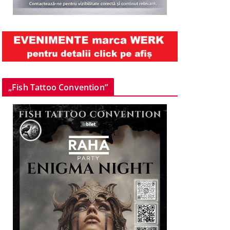
„Fish Tattoo Convention”