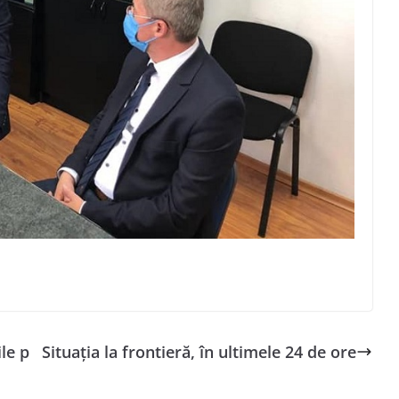
le p
Situaţia la frontieră, în ultimele 24 de ore