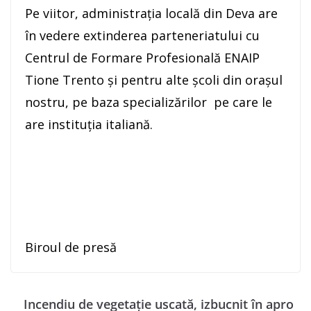
Pe viitor, administrația locală din Deva are
în vedere extinderea parteneriatului cu
Centrul de Formare Profesională ENAIP
Tione Trento și pentru alte școli din orașul
nostru, pe baza specializărilor pe care le
are instituția italiană.
Biroul de presă
Incendiu de vegetație uscată, izbucnit în apro