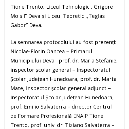
Tione Trento, Liceul Tehnologic ,,Grigore
Moisil” Deva și Liceul Teoretic ,,Teglas
Gabor” Deva.
La semnarea protocolului au fost prezenți:
Nicolae-Florin Oancea – Primarul
Municipiului Deva, prof. dr. Maria Ștefănie,
inspector școlar general – Inspectoratul
Școlar Județean Hunedoara, prof. dr. Marta
Mate, inspector școlar general adjunct –
Inspectoratul Școlar Județean Hunedoara,
prof. Emilio Salvaterra – director Centrul
de Formare Profesională ENAIP Tione
Trento, prof. univ. dr. Tiziano Salvaterra –