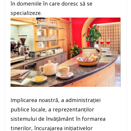
în domeniile în care doresc să se
specializeze.
Implicarea noastră, a administrației
publice locale, a reprezentanților
sistemului de învățământ în formarea
tinerilor, încurajarea inițiativelor