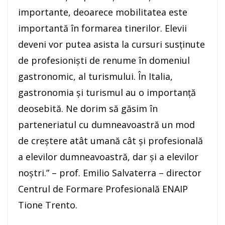
importante, deoarece mobilitatea este
importantă în formarea tinerilor. Elevii
deveni vor putea asista la cursuri susținute
de profesioniști de renume în domeniul
gastronomic, al turismului. În Italia,
gastronomia și turismul au o importanță
deosebită. Ne dorim să găsim în
parteneriatul cu dumneavoastră un mod
de creștere atât umană cât și profesională
a elevilor dumneavoastră, dar și a elevilor
noștri.” – prof. Emilio Salvaterra – director
Centrul de Formare Profesională ENAIP
Tione Trento.