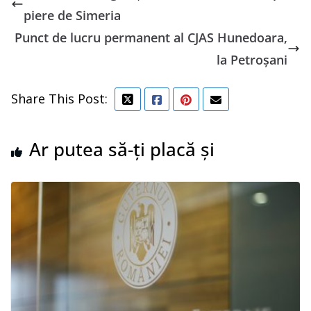
piere de Simeria
Punct de lucru permanent al CJAS Hunedoara,
la Petroșani
Share This Post:
Ar putea să-ți placă și