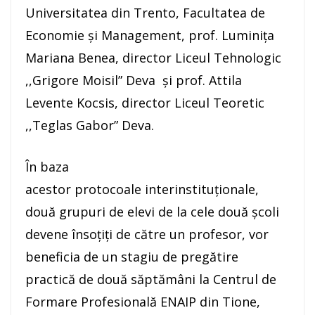
Universitatea din Trento, Facultatea de
Economie și Management, prof. Luminița
Mariana Benea, director Liceul Tehnologic
,,Grigore Moisil” Deva și prof. Attila
Levente Kocsis, director Liceul Teoretic
,,Teglas Gabor” Deva.
În baza
acestor protocoale interinstituționale,
două grupuri de elevi de la cele două școli
devene însoțiți de către un profesor, vor
beneficia de un stagiu de pregătire
practică de două săptămâni la Centrul de
Formare Profesională ENAIP din Tione,