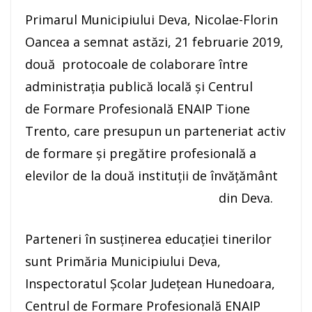
Primarul Municipiului Deva, Nicolae-Florin
Oancea a semnat astăzi, 21 februarie 2019,
două protocoale de colaborare între
administrația publică locală și Centrul
de Formare Profesională ENAIP Tione
Trento, care presupun un parteneriat activ
de formare și pregătire profesională a
elevilor de la două instituții de învățământ
din Deva.
Parteneri în susținerea educației tinerilor
sunt Primăria Municipiului Deva,
Inspectoratul Școlar Județean Hunedoara,
Centrul de Formare Profesională ENAIP