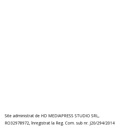
Site administrat de HD MEDIAPRESS STUDIO SRL,
RO32978972, înregistrat la Reg. Com. sub nr. J20/294/2014