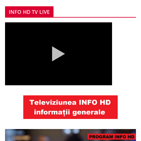
INFO HD TV LIVE