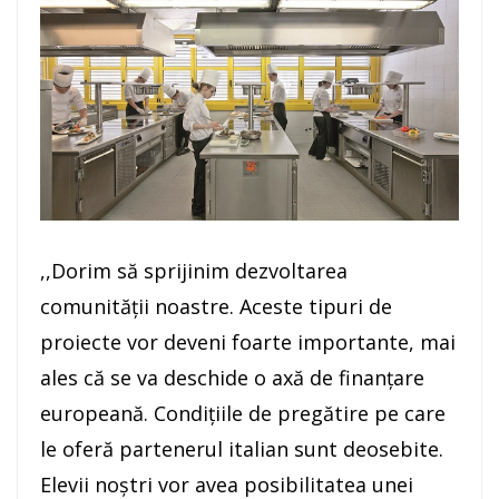
,,Dorim să sprijinim dezvoltarea
comunității noastre. Aceste tipuri de
proiecte vor deveni foarte importante, mai
ales că se va deschide o axă de finanțare
europeană. Condițiile de pregătire pe care
le oferă partenerul italian sunt deosebite.
Elevii noștri vor avea posibilitatea unei