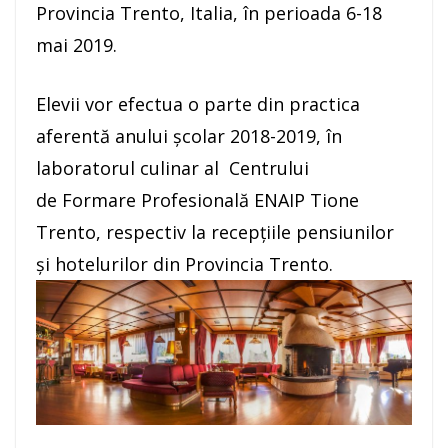
Provincia Trento, Italia, în perioada 6-18
mai 2019.
Elevii vor efectua o parte din practica
aferentă anului școlar 2018-2019, în
laboratorul culinar al Centrului
de Formare Profesională ENAIP Tione
Trento, respectiv la recepțiile pensiunilor
și hotelurilor din Provincia Trento.