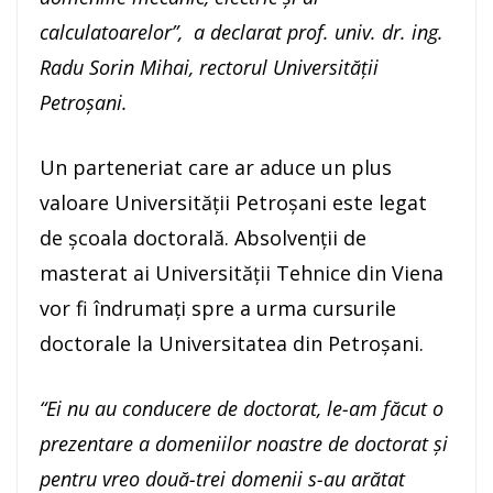
calculatoarelor”, a declarat prof. univ. dr. ing.
Radu Sorin Mihai, rectorul Universității
Petroșani.
Un parteneriat care ar aduce un plus
valoare Universității Petroșani este legat
de școala doctorală. Absolvenții de
masterat ai Universității Tehnice din Viena
vor fi îndrumați spre a urma cursurile
doctorale la Universitatea din Petroșani.
“Ei nu au conducere de doctorat, le-am făcut o
prezentare a domeniilor noastre de doctorat și
pentru vreo două-trei domenii s-au arătat