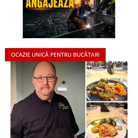
OCAZIE UNICĂ PENTRU BUCĂTARI