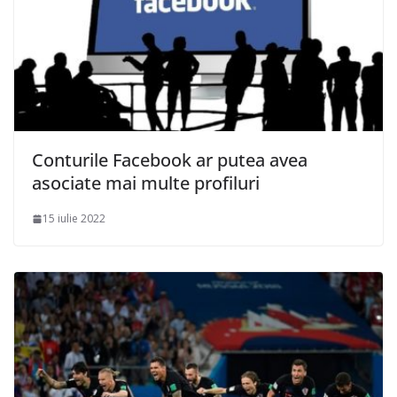
Conturile Facebook ar putea avea
asociate mai multe profiluri
15 iulie 2022