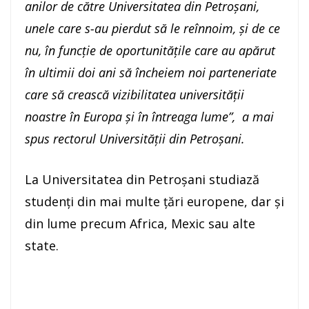
anilor de către Universitatea din Petroșani,
unele care s-au pierdut să le reînnoim, și de ce
nu, în funcție de oportunitățile care au apărut
în ultimii doi ani să încheiem noi parteneriate
care să crească vizibilitatea universității
noastre în Europa și în întreaga lume”, a mai
spus rectorul Universității din Petroșani.
La Universitatea din Petroșani studiază
studenți din mai multe țări europene, dar și
din lume precum Africa, Mexic sau alte
state.