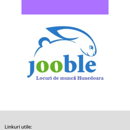
Linkuri utile: