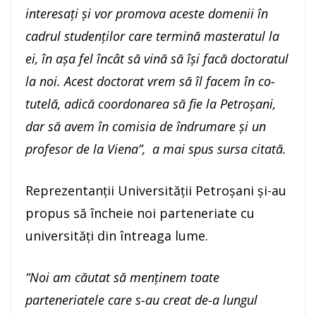
interesați și vor promova aceste domenii în
cadrul studenților care termină masteratul la
ei, în așa fel încât să vină să își facă doctoratul
la noi. Acest doctorat vrem să îl facem în co-
tutelă, adică coordonarea să fie la Petroșani,
dar să avem în comisia de îndrumare și un
profesor de la Viena”, a mai spus sursa citată.
Reprezentanții Universității Petroșani și-au
propus să încheie noi parteneriate cu
universități din întreaga lume.
“Noi am căutat să menținem toate
parteneriatele care s-au creat de-a lungul