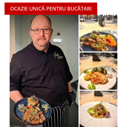
OCAZIE UNICĂ PENTRU BUCĂTARI