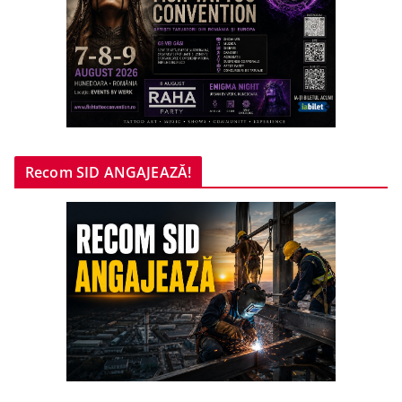
Recom SID ANGAJEAZĂ!