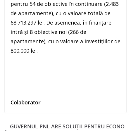
pentru 54 de obiective în continuare (2.483
de apartamente), cu o valoare totală de
68.713.297 lei. De asemenea, în finanțare
intră și 8 obiective noi (266 de
apartamente), cu o valoare a investițiilor de
800.000 lei.
Colaborator
GUVERNUL PNL ARE SOLUȚII PENTRU ECONO