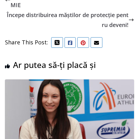
MIE
Începe distribuirea măștilor de protecție pent
ru deveni!
Share This Post:
Ar putea să-ți placă și