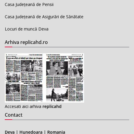
Casa Județeană de Pensii
Casa Județeană de Asigurări de Sănătate
Locuri de muncă Deva
Arhiva replicahd.ro
Accesati aici arhiva
replicahd
Contact
Deva | Hunedoara | Romania