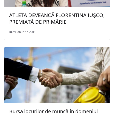
ATLETA DEVEANCĂ FLORENTINA IUȘCO,
PREMIATĂ DE PRIMĂRIE
29 ianuarie 2019
Bursa locurilor de muncă în domeniul