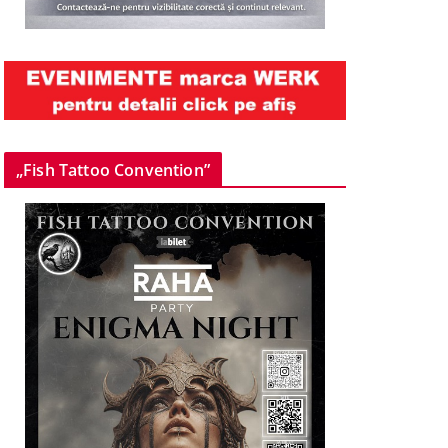
„Fish Tattoo Convention”