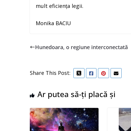
mult eficiența legii.
Monika BACIU
Hunedoara, o regiune interconectată
Share This Post:
Ar putea să-ți placă și