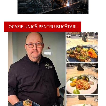
OCAZIE UNICĂ PENTRU BUCĂTARI