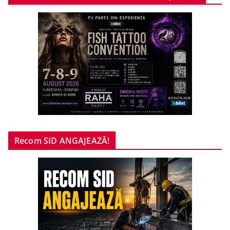
Recom SID ANGAJEAZĂ!