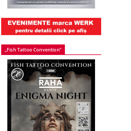
„Fish Tattoo Convention”