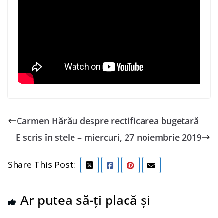
Carmen Hărău despre rectificarea bugetară
E scris în stele – miercuri, 27 noiembrie 2019
Share This Post:
Ar putea să-ți placă și