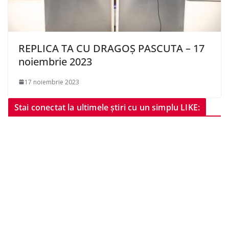
REPLICA TA CU DRAGOȘ PASCUTA – 17
noiembrie 2023
17 noiembrie 2023
Stai conectat la ultimele știri cu un simplu LIKE: