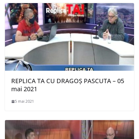
REPLICA TA CU DRAGOȘ PASCUTA – 05
mai 2021
5 mai 2021