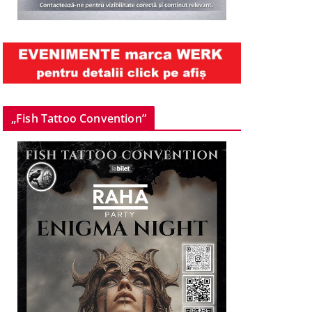
„Fish Tattoo Convention”