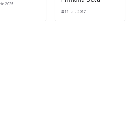
rie 2025
11 iulie 2017