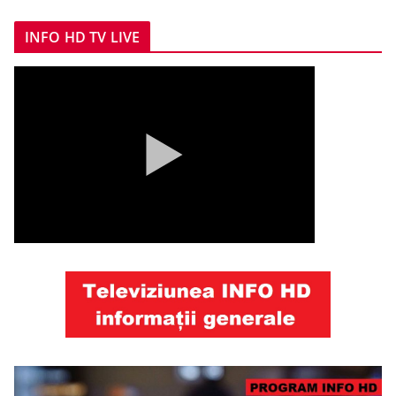
INFO HD TV LIVE