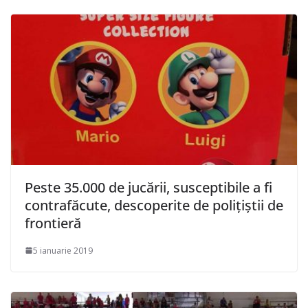
Peste 35.000 de jucării, susceptibile a fi
contrafăcute, descoperite de polițiștii de
frontieră
5 ianuarie 2019