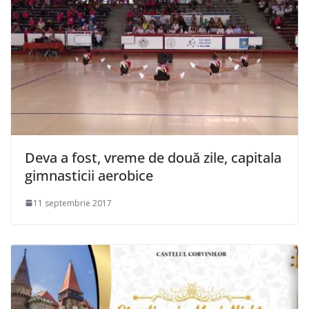
Deva a fost, vreme de două zile, capitala
gimnasticii aerobice
11 septembrie 2017