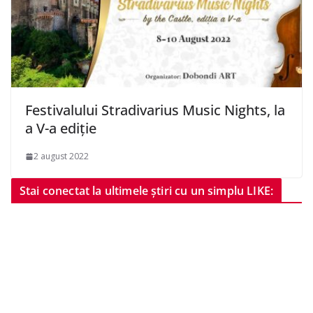
Festivalului Stradivarius Music Nights, la
a V-a ediție
2 august 2022
Stai conectat la ultimele știri cu un simplu LIKE: