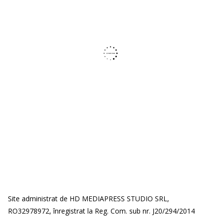
Site administrat de HD MEDIAPRESS STUDIO SRL,
RO32978972, înregistrat la Reg. Com. sub nr. J20/294/2014