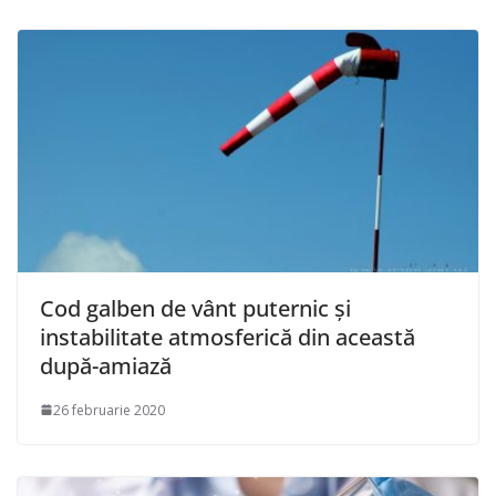
Cod galben de vânt puternic şi
instabilitate atmosferică din această
după-amiază
26 februarie 2020