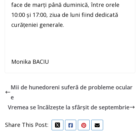
face de marți până duminică, între orele
10:00 și 17:00, ziua de luni fiind dedicată
curățeniei generale.
Monika BACIU
Mii de hunedoreni suferă de probleme ocular
e
Vremea se încălzește la sfârșit de septembrie
Share This Post: