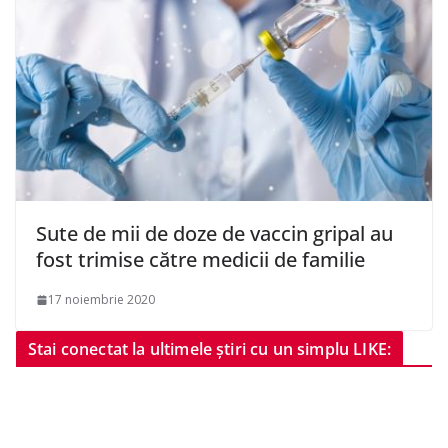
Sute de mii de doze de vaccin gripal au
fost trimise către medicii de familie
17 noiembrie 2020
Stai conectat la ultimele știri cu un simplu LIKE: