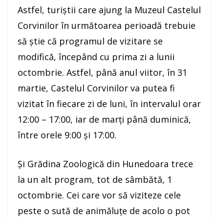
Astfel, turiștii care ajung la Muzeul Castelul
Corvinilor în următoarea perioadă trebuie
să știe că programul de vizitare se
modifică, începând cu prima zi a lunii
octombrie. Astfel, până anul viitor, în 31
martie, Castelul Corvinilor va putea fi
vizitat în fiecare zi de luni, în intervalul orar
12:00 – 17:00, iar de marți până duminică,
între orele 9:00 și 17:00.
Și Grădina Zoologică din Hunedoara trece
la un alt program, tot de sâmbătă, 1
octombrie. Cei care vor să viziteze cele
peste o sută de animăluțe de acolo o pot