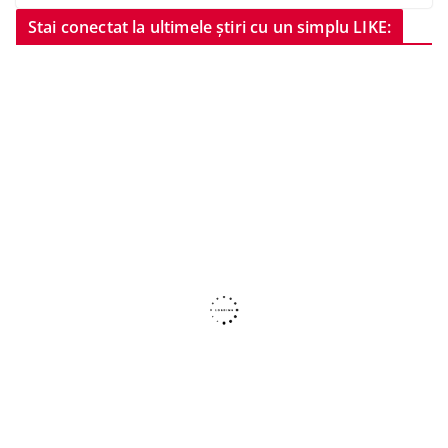
Stai conectat la ultimele știri cu un simplu LIKE: