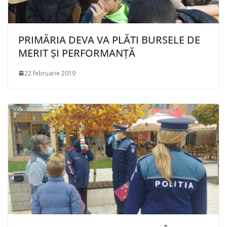
PRIMĂRIA DEVA VA PLĂTI BURSELE DE
MERIT ȘI PERFORMANȚĂ
22 februarie 2019