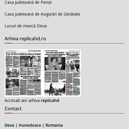
Casa Județeană de Pensii
Casa Județeană de Asigurări de Sănătate
Locuri de muncă Deva
Arhiva replicahd.ro
Accesati aici arhiva
replicahd
Contact
Deva | Hunedoara | Romania