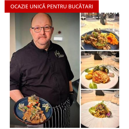
OCAZIE UNICĂ PENTRU BUCĂTARI