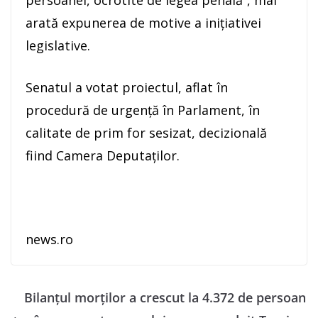
arată expunerea de motive a iniţiativei
legislative.
Senatul a votat proiectul, aflat în
procedură de urgenţă în Parlament, în
calitate de prim for sesizat, decizională
fiind Camera Deputaţilor.
news.ro
Bilanţul morţilor a crescut la 4.372 de persoan