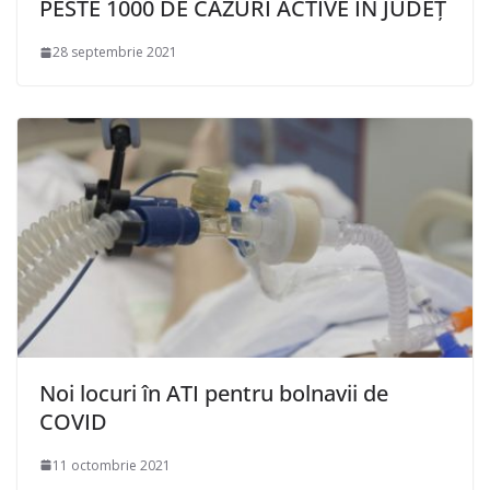
PESTE 1000 DE CAZURI ACTIVE ÎN JUDEȚ
28 septembrie 2021
Noi locuri în ATI pentru bolnavii de
COVID
11 octombrie 2021