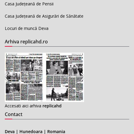
Casa Județeană de Pensii
Casa Județeană de Asigurări de Sănătate
Locuri de muncă Deva
Arhiva replicahd.ro
Accesati aici arhiva
replicahd
Contact
Deva | Hunedoara | Romania