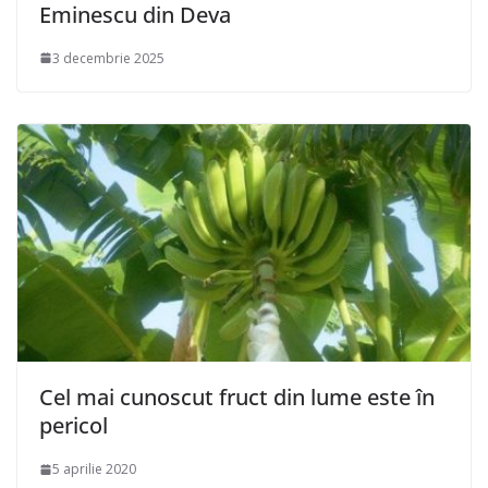
Eminescu din Deva
3 decembrie 2025
Cel mai cunoscut fruct din lume este în
pericol
5 aprilie 2020