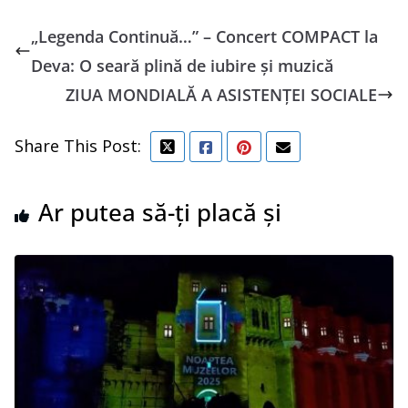
„Legenda Continuă…” – Concert COMPACT la
Deva: O seară plină de iubire și muzică
ZIUA MONDIALĂ A ASISTENȚEI SOCIALE
Share This Post:
Ar putea să-ți placă și