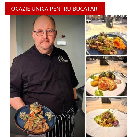
OCAZIE UNICĂ PENTRU BUCĂTARI