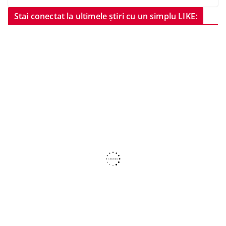
Stai conectat la ultimele știri cu un simplu LIKE: