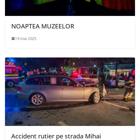
NOAPTEA MUZEELOR
19 mai 2025
Accident rutier pe strada Mihai