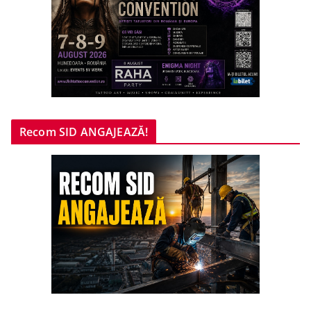
Recom SID ANGAJEAZĂ!