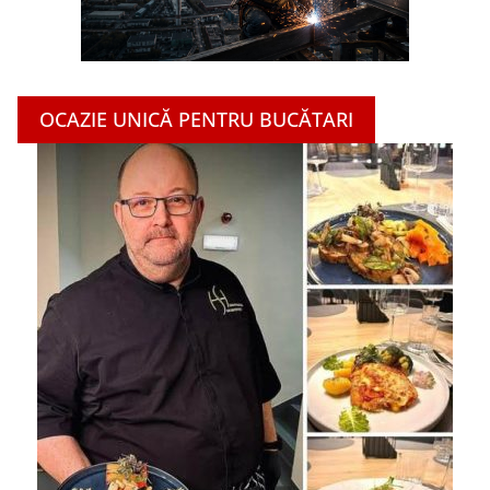
OCAZIE UNICĂ PENTRU BUCĂTARI