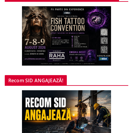
Recom SID ANGAJEAZĂ!