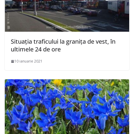
Situaţia traficului la granița de vest, în
ultimele 24 de ore
10 ianuarie 2021