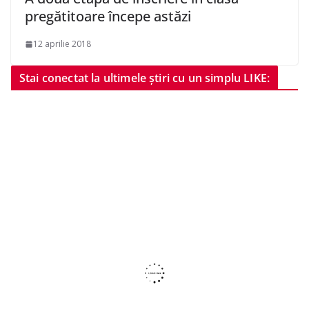
pregătitoare începe astăzi
12 aprilie 2018
Stai conectat la ultimele știri cu un simplu LIKE: