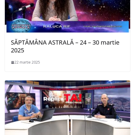
SĂPTĂMÂNA ASTRALĂ – 24 – 30 martie
2025
22 martie 2025