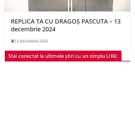
REPLICA TA CU DRAGOȘ PASCUTA – 13
decembrie 2024
13 decembrie 2024
Stai conectat la ultimele știri cu un simplu LIKE: