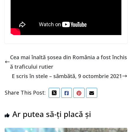
Cea mai înaltă șosea din România a fost închis
ă traficului rutier
E scris în stele – sâmbătă, 9 octombrie 2021
Share This Post:
Ar putea să-ți placă și