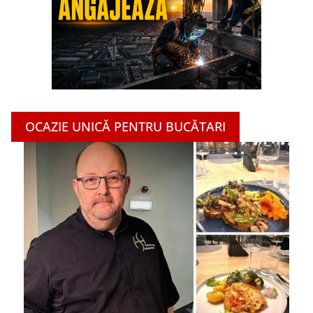
OCAZIE UNICĂ PENTRU BUCĂTARI