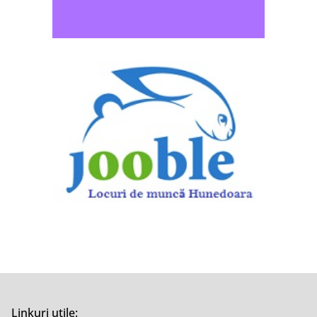
Linkuri utile: