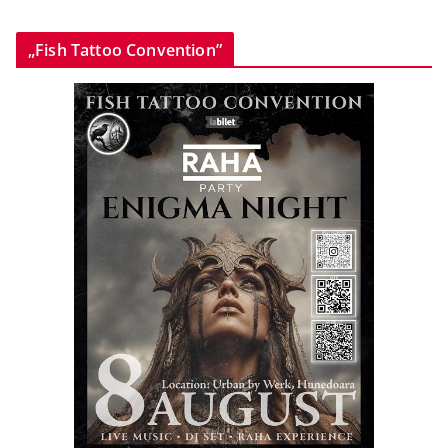
„Fish Tattoo Convention”