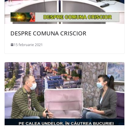
DESPRE COMUNA CRISCIOR
15 februarie 2021