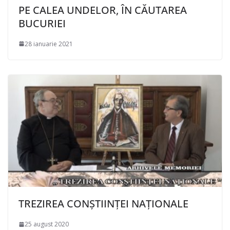
PE CALEA UNDELOR, ÎN CĂUTAREA
BUCURIEI
28 ianuarie 2021
TREZIREA CONȘTIINȚEI NAȚIONALE
25 august 2020