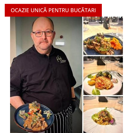
OCAZIE UNICĂ PENTRU BUCĂTARI