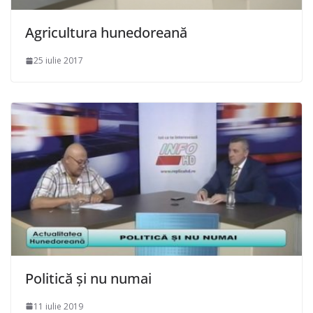
Agricultura hunedoreană
25 iulie 2017
Politică și nu numai
11 iulie 2019