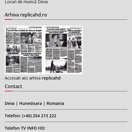
Locuri de muncă Deva
Arhiva replicahd.ro
Accesati aici arhiva
replicahd
Contact
Deva | Hunedoara | Romania
Telefon: (+40) 254 213 222
Telefon TV INFO HD: