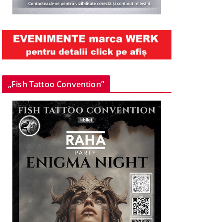
„Fish Tattoo Convention”