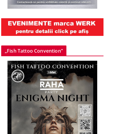
„Fish Tattoo Convention”