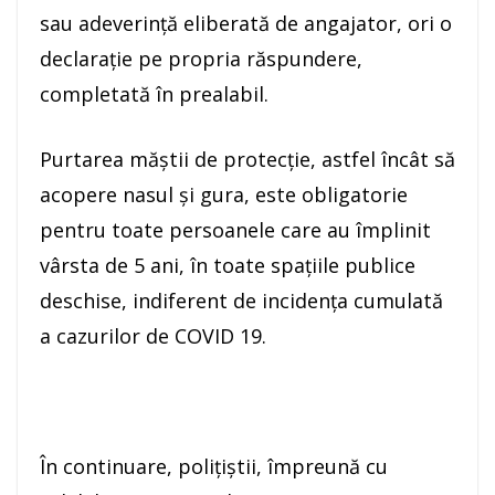
sau adeverință eliberată de angajator, ori o
declarație pe propria răspundere,
completată în prealabil.
Purtarea măștii de protecție, astfel încât să
acopere nasul și gura, este obligatorie
pentru toate persoanele care au împlinit
vârsta de 5 ani, în toate spațiile publice
deschise, indiferent de incidența cumulată
a cazurilor de COVID 19.
În continuare, polițiștii, împreună cu