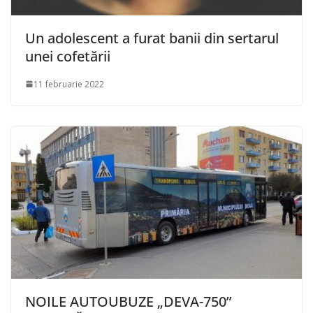
Un adolescent a furat banii din sertarul
unei cofetării
11 februarie 2022
NOILE AUTOUBUZE „DEVA-750”