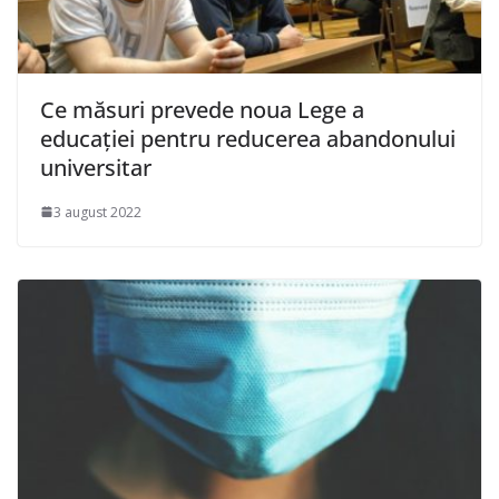
Ce măsuri prevede noua Lege a
educaţiei pentru reducerea abandonului
universitar
3 august 2022