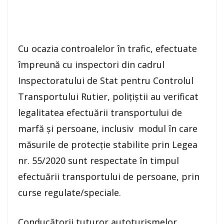
Cu ocazia controalelor în trafic, efectuate
împreună cu inspectori din cadrul
Inspectoratului de Stat pentru Controlul
Transportului Rutier, poliţiştii au verificat
legalitatea efectuării transportului de
marfă și persoane, inclusiv modul în care
măsurile de protecție stabilite prin Legea
nr. 55/2020 sunt respectate în timpul
efectuării transportului de persoane, prin
curse regulate/speciale.
Conducătorii tuturor autoturismelor