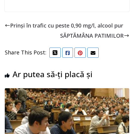
Prinși în trafic cu peste 0,90 mg/l, alcool pur
SĂPTĂMÂNA PATIMILOR
Share This Post:
Ar putea să-ți placă și