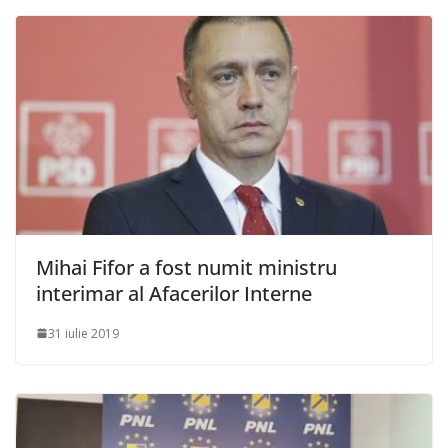
Mihai Fifor a fost numit ministru
interimar al Afacerilor Interne
31 iulie 2019