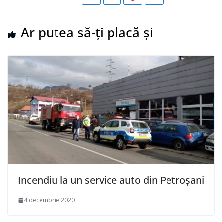
Ar putea să-ți placă și
Incendiu la un service auto din Petroșani
4 decembrie 2020