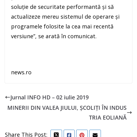
soluţie de securitate performantă şi să
actualizeze mereu sistemul de operare şi
programele folosite la cea mai recentă
versiune”, se arată în comunicat.
news.ro
Jurnal INFO HD – 02 iulie 2019
MINERII DIN VALEA JIULUI, ȘCOLIȚI ÎN INDUS
TRIA EOLIANĂ
Share This Post: