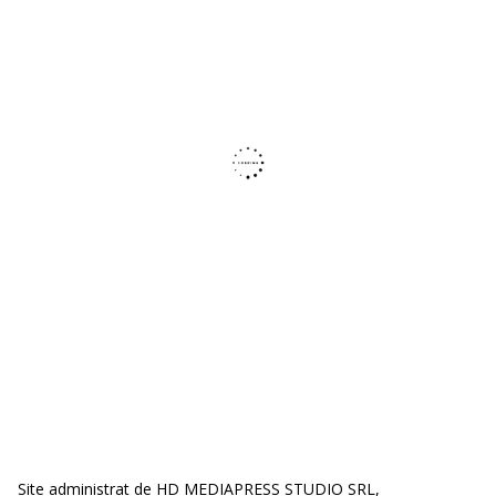
Site administrat de HD MEDIAPRESS STUDIO SRL,