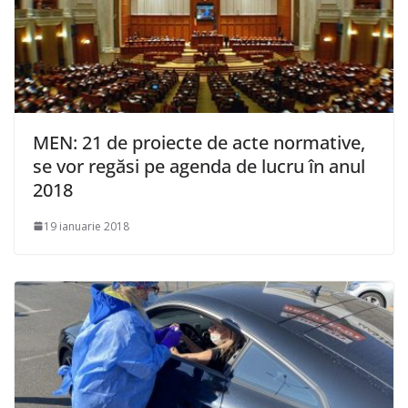
MEN: 21 de proiecte de acte normative,
se vor regăsi pe agenda de lucru în anul
2018
19 ianuarie 2018