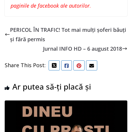
paginile de facebook ale autorilor
.
PERICOL ÎN TRAFIC! Tot mai mulți șoferi băuți
și fără permis
Jurnal INFO HD – 6 august 2018
Share This Post:
Ar putea să-ți placă și