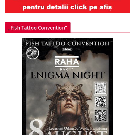
„Fish Tattoo Convention”