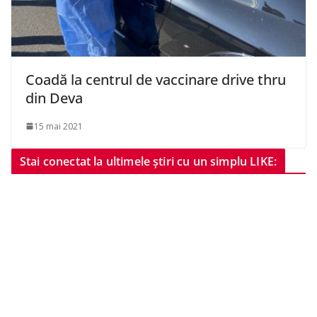
Coadă la centrul de vaccinare drive thru
din Deva
15 mai 2021
Stai conectat la ultimele știri cu un simplu LIKE: