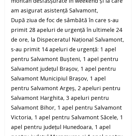
montan desfăsșurate în weekend și la care
am asigurat asistență Salvamont,
După ziua de foc de sâmbătă în care s-au
primit 28 apeluri de urgență în ultimele 24
de ore, la Dispeceratul Național Salvamont,
s-au primit 14 apeluri de urgență: 1 apel
pentru Salvamont Bușteni, 1 apel pentru
Salvamont județul Brașov, 1 apel pentru
Salvamont Municipiul Brașov, 1 apel
pentru Salvamont Argeș, 2 apeluri pentru
Salvamont Harghita, 3 apeluri pentru
Salvamont Bihor, 1 apel pentru Salvamont
Victoria, 1 apel pentru Salvamont Săcele, 1
apel pentru județul Hunedoara, 1 apel