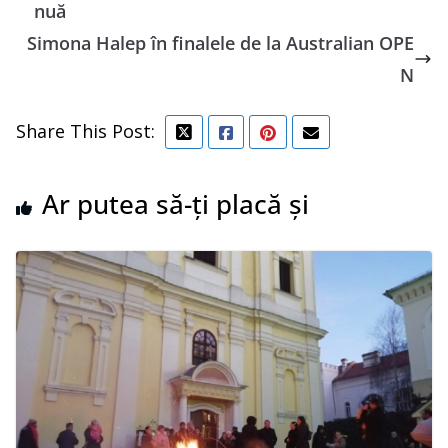
nuă
Simona Halep în finalele de la Australian OPE
N
Share This Post:
Ar putea să-ți placă și