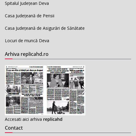
Spitalul Județean Deva
Casa Județeană de Pensii
Casa Județeană de Asigurări de Sănătate
Locuri de muncă Deva
Arhiva replicahd.ro
Accesati aici arhiva
replicahd
Contact