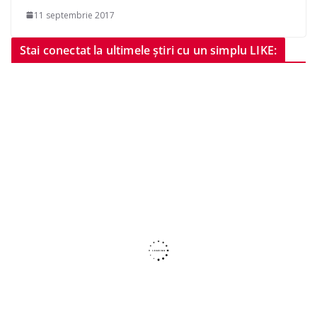
11 septembrie 2017
Stai conectat la ultimele știri cu un simplu LIKE: