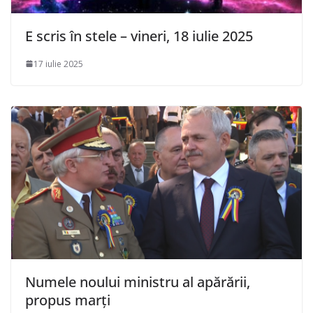
E scris în stele – vineri, 18 iulie 2025
17 iulie 2025
Numele noului ministru al apărării,
propus marți