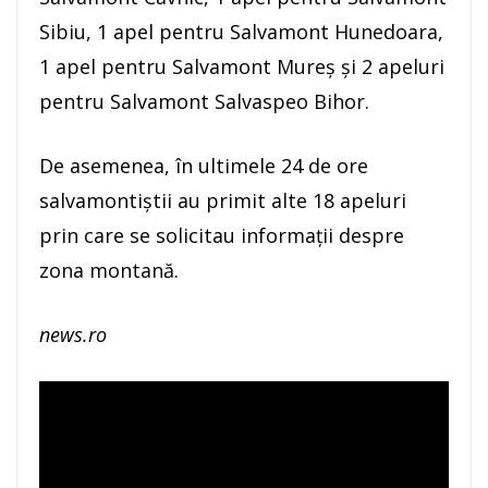
Sibiu, 1 apel pentru Salvamont Hunedoara,
1 apel pentru Salvamont Mureş şi 2 apeluri
pentru Salvamont Salvaspeo Bihor.
De asemenea, în ultimele 24 de ore
salvamontiştii au primit alte 18 apeluri
prin care se solicitau informaţii despre
zona montană.
news.ro