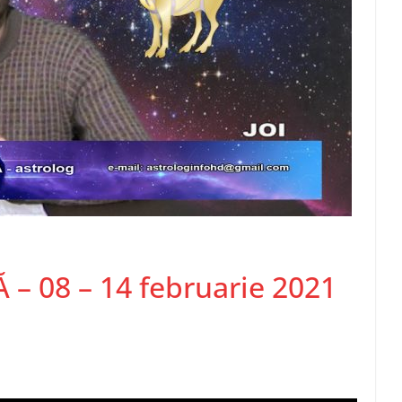
 08 – 14 februarie 2021