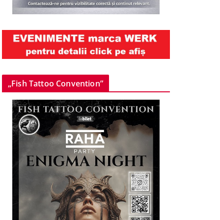
„Fish Tattoo Convention”