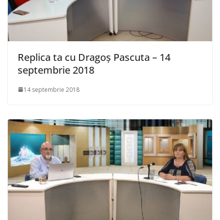
Replica ta cu Dragoș Pascuta – 14
septembrie 2018
14 septembrie 2018