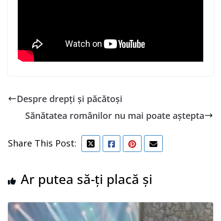
Despre drepți și păcătoși
Sănătatea românilor nu mai poate aștepta
Share This Post:
Ar putea să-ți placă și