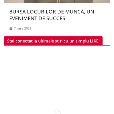
BURSA LOCURILOR DE MUNCĂ, UN
EVENIMENT DE SUCCES
17 iunie 2021
Stai conectat la ultimele știri cu un simplu LIKE: