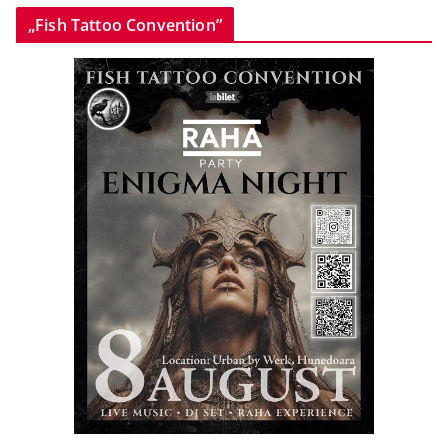
„Fish Tattoo Convention”