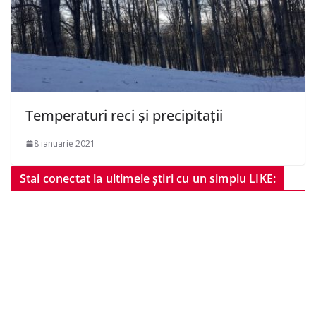
Temperaturi reci și precipitații
8 ianuarie 2021
Stai conectat la ultimele știri cu un simplu LIKE: