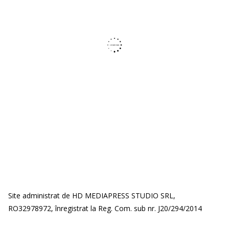
Site administrat de HD MEDIAPRESS STUDIO SRL,
RO32978972, înregistrat la Reg. Com. sub nr. J20/294/2014