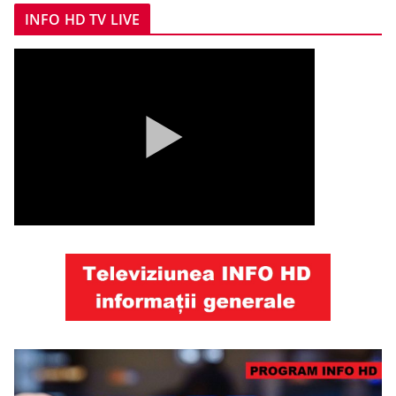
INFO HD TV LIVE