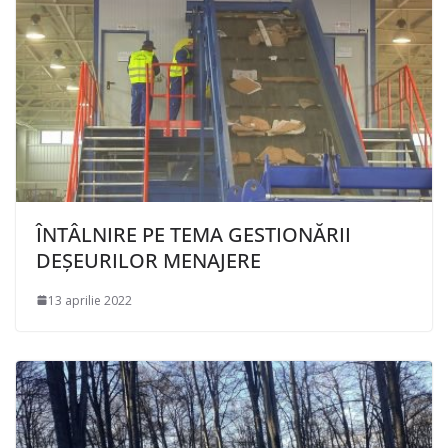
ÎNTÂLNIRE PE TEMA GESTIONĂRII
DEȘEURILOR MENAJERE
13 aprilie 2022