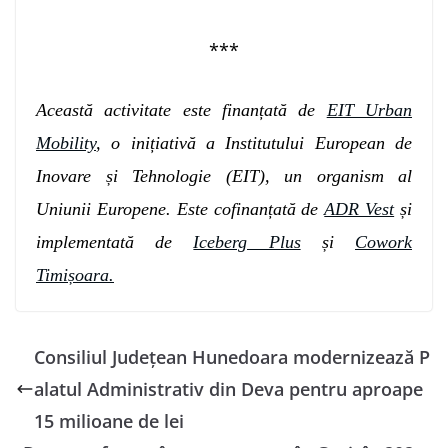
***
Această activitate este finanțată de
EIT Urban
Mobility
, o inițiativă a Institutului European de
Inovare și Tehnologie (EIT), un organism al
Uniunii Europene. Este cofinanțată de
ADR Vest
și
implementată de
Iceberg Plus
și
Cowork
Timișoara.
Consiliul Județean Hunedoara modernizează P
alatul Administrativ din Deva pentru aproape
15 milioane de lei