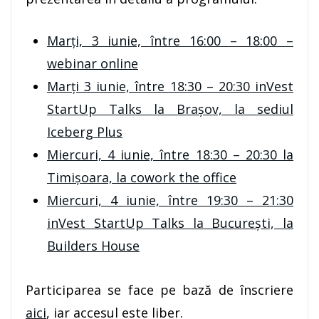
Marți, 3 iunie, între 16:00 – 18:00 –
webinar online
Marți 3 iunie, între 18:30 – 20:30 inVest
StartUp Talks la Brașov, la sediul
Iceberg Plus
Miercuri, 4 iunie, între 18:30 – 20:30 la
Timișoara, la cowork the office
Miercuri, 4 iunie, între 19:30 – 21:30
inVest StartUp Talks la București, la
Builders House
Participarea se face pe bază de înscriere
aici
, iar accesul este liber.