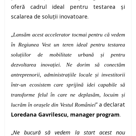
oferă cadrul ideal pentru testarea și
scalarea de soluții inovatoare.
„
Lansăm acest accelerator tocmai pentru că vedem
în Regiunea Vest un teren ideal pentru testarea
soluțiilor de mobilitate urbană și pentru
dezvoltarea inovației. Ne dorim să conectăm
antreprenorii, administrațiile locale și investitorii
într-un ecosistem care sprijină idei capabile să
transforme felul în care ne deplasăm, locuim și
” a declarat
lucrăm în orașele din Vestul României
Loredana Gavrilescu, manager program
.
„
Ne bucură să vedem la start acest nou