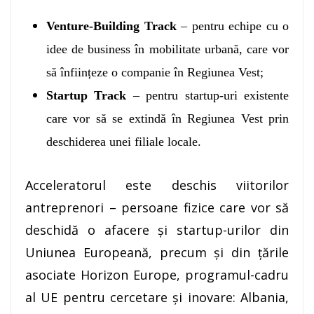
Venture-Building Track
– pentru echipe cu o
idee de business în mobilitate urbană, care vor
să înființeze o companie în Regiunea Vest;
Startup Track
– pentru startup-uri existente
care vor să se extindă în Regiunea Vest prin
deschiderea unei filiale locale.
Acceleratorul este deschis viitorilor
antreprenori – persoane fizice care vor să
deschidă o afacere și startup-urilor din
Uniunea Europeană, precum și din țările
asociate Horizon Europe, programul-cadru
al UE pentru cercetare și inovare:
Albania,